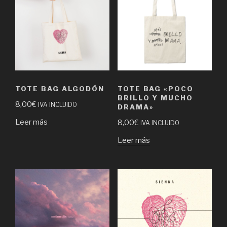
TOTE BAG ALGODÓN
TOTE BAG «POCO
BRILLO Y MUCHO
8,00
€
IVA INCLUIDO
DRAMA»
Leer más
8,00
€
IVA INCLUIDO
Leer más