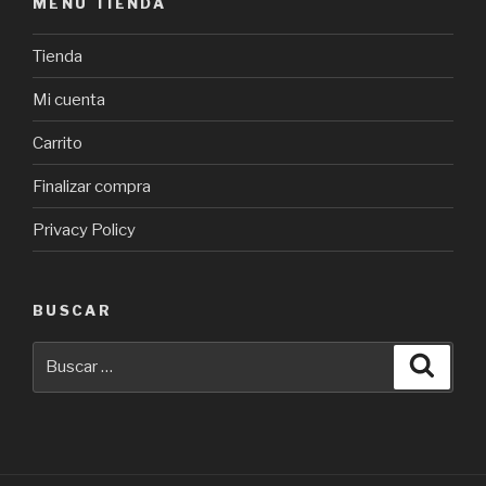
MENÚ TIENDA
Tienda
Mi cuenta
Carrito
Finalizar compra
Privacy Policy
BUSCAR
Buscar
Busca
por: