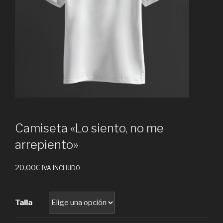
Camiseta «Lo siento, no me
arrepiento»
20,00
€
IVA INCLUIDO
Talla