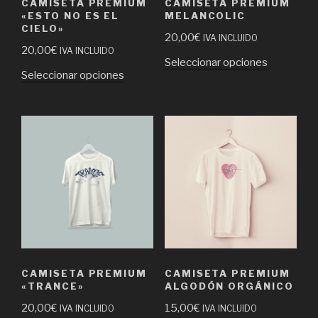
CAMISETA PREMIUM
CAMISETA PREMIUM
«ESTO NO ES EL
MELANCOLIC
CIELO»
20,00
€
IVA INCLUIDO
20,00
€
IVA INCLUIDO
Seleccionar opciones
Seleccionar opciones
CAMISETA PREMIUM
CAMISETA PREMIUM
«TRANCE»
ALGODÓN ORGÁNICO
20,00
€
15,00
€
IVA INCLUIDO
IVA INCLUIDO