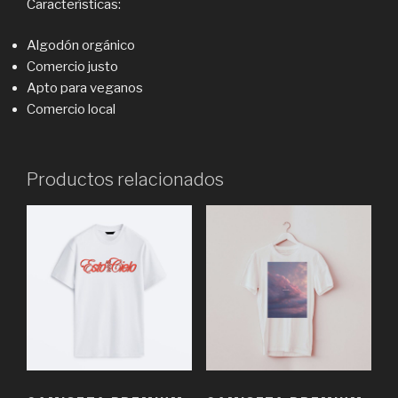
Características:
Algodón orgánico
Comercio justo
Apto para veganos
Comercio local
Productos relacionados