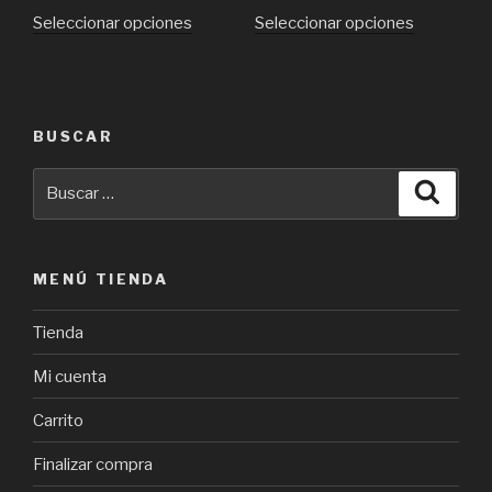
Seleccionar opciones
Seleccionar opciones
BUSCAR
Buscar
Busca
por:
MENÚ TIENDA
Tienda
Mi cuenta
Carrito
Finalizar compra