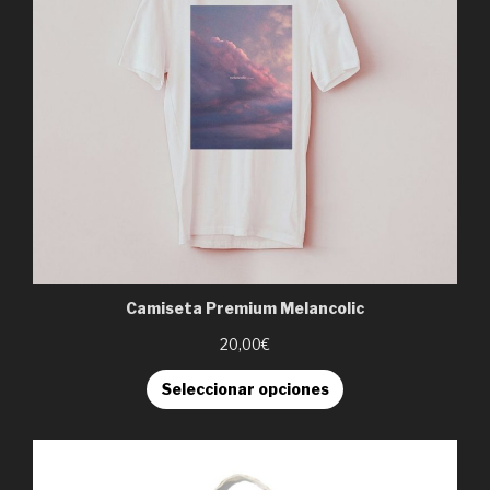
Camiseta Premium Melancolic
20,00€
Seleccionar opciones