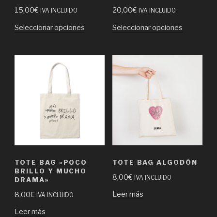
15,00
€
20,00
€
IVA INCLUIDO
IVA INCLUIDO
Seleccionar opciones
Seleccionar opciones
TOTE BAG «POCO
TOTE BAG ALGODÓN
BRILLO Y MUCHO
8,00
€
IVA INCLUIDO
DRAMA»
Leer más
8,00
€
IVA INCLUIDO
Leer más