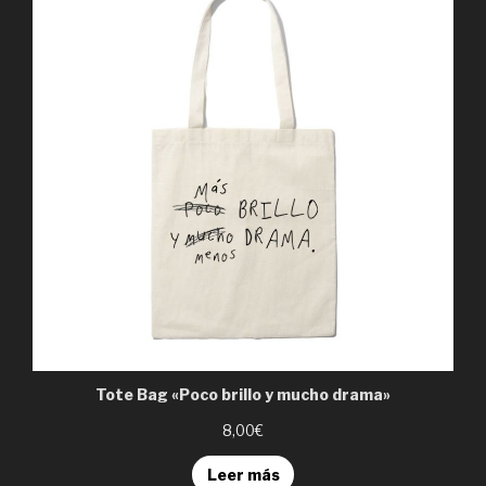
Tote Bag «Poco brillo y mucho drama»
8,00€
Leer más