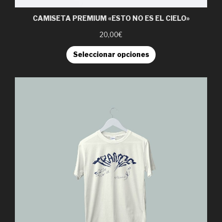
CAMISETA PREMIUM «ESTO NO ES EL CIELO»
20,00€
Seleccionar opciones