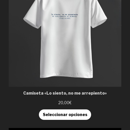
Camiseta «Lo siento, no me arrepiento»
20,00€
Seleccionar opciones