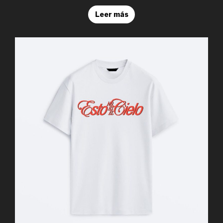
Leer más