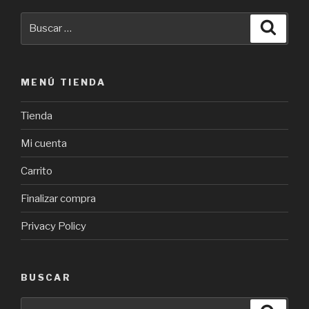
Buscar
Busca
por:
MENÚ TIENDA
Tienda
Mi cuenta
Carrito
Finalizar compra
Privacy Policy
BUSCAR
Buscar