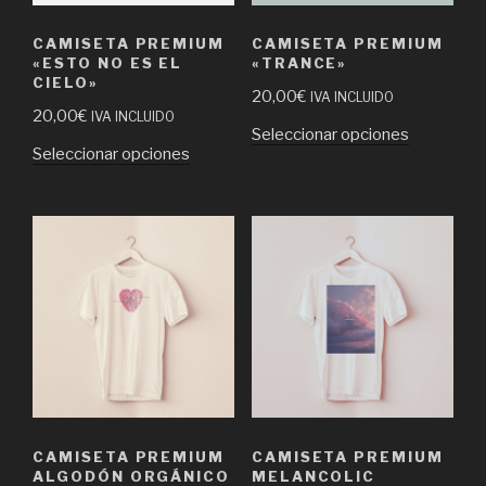
CAMISETA PREMIUM
CAMISETA PREMIUM
«ESTO NO ES EL
«TRANCE»
CIELO»
20,00
€
IVA INCLUIDO
20,00
€
IVA INCLUIDO
Seleccionar opciones
Seleccionar opciones
CAMISETA PREMIUM
CAMISETA PREMIUM
ALGODÓN ORGÁNICO
MELANCOLIC