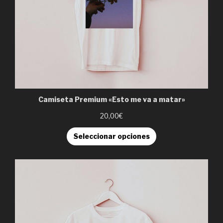
Camiseta Premium «Esto me va a matar»
20,00€
Seleccionar opciones