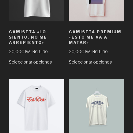
CAMISETA «LO
CAMISETA PREMIUM
SIENTO, NO ME
«ESTO ME VA A
ARREPIENTO»
MATAR»
20,00
€
20,00
€
IVA INCLUIDO
IVA INCLUIDO
Seleccionar opciones
Seleccionar opciones