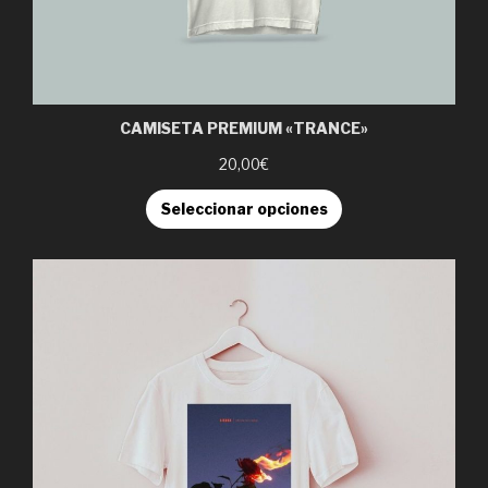
CAMISETA PREMIUM «TRANCE»
20,00€
Seleccionar opciones